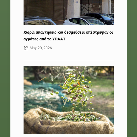
Χωρίς απαντήσεις και δεσμεύσεις επέστρεψαν οι
αγρότες από το ΥΠΑΑΤ
May 20, 2026