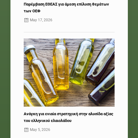
Παρέμβαση ΕΘΕΑΣ για άμεση επίλυση θεμάτων
των ΟΕΦ
May 17, 2026
Ανάγκη για ενιαία στρατηγική στην αλυσίδα αξίας
του ελληνικού ελαιολάδου
May 5, 2026