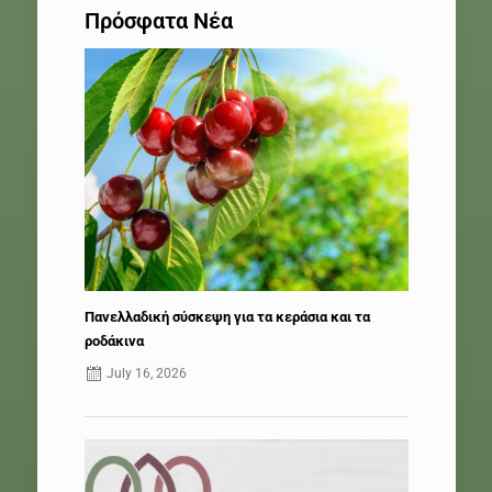
Πρόσφατα Νέα
Πανελλαδική σύσκεψη για τα κεράσια και τα
ροδάκινα
July 16, 2026