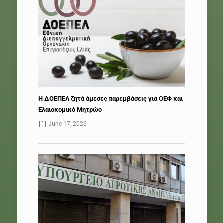
Η ΔΟΕΠΕΛ ζητά άμεσες παρεμβάσεις για ΟΕΦ και
Ελαιοκομικό Μητρώο
June 17, 2026