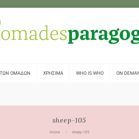
 ΤΩΝ ΟΜΑΔΩΝ
ΧΡΗΣΙΜΑ
WHO IS WHO
ON DEMA
sheep-105
Home
sheep-105