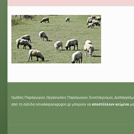
Ομάδες Παραγωγών, Οργανώσεις Παραγωγών, Συνεταιρισμοί, Διεπαγγελμ
από τη σελίδα omadesparagogon.gr μπορούν να
αποστέλλουν κείμενα
μα