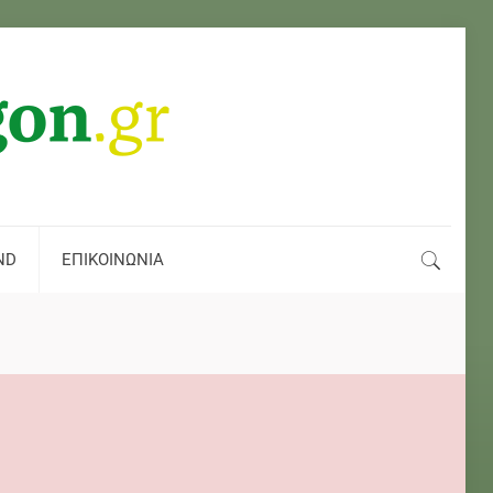
ND
ΕΠΙΚΟΙΝΩΝΙΑ