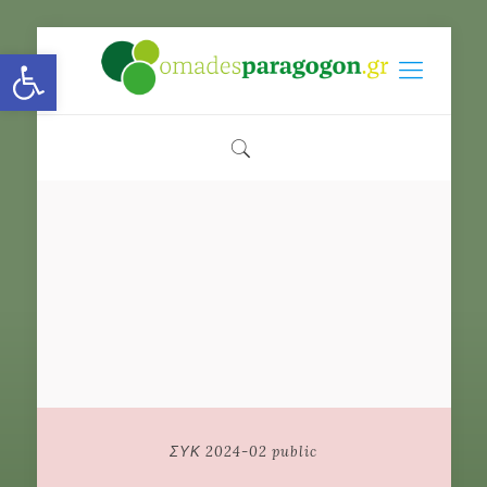
Open toolbar
ΣΥΚ 2024-02 public