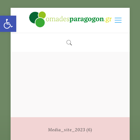
Open toolbar
Media_site_2023 (6)