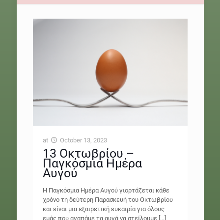
at
October 13, 2023
13 Οκτωβρίου –
Παγκόσμια Ημέρα
Αυγού
Η Παγκόσμια Ημέρα Αυγού γιορτάζεται κάθε
χρόνο τη δεύτερη Παρασκευή του Οκτωβρίου
και είναι μια εξαιρετική ευκαιρία για όλους
εμάς που αγαπάμε τα αυγά να στείλουμε
[…]