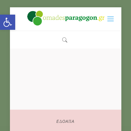
Open toolbar
ΕΔΟΑΠΑ