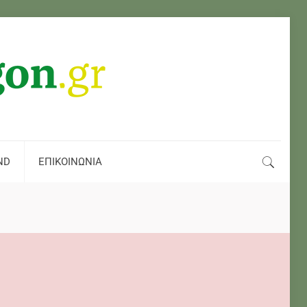
ND
ΕΠΙΚΟΙΝΩΝΙΑ