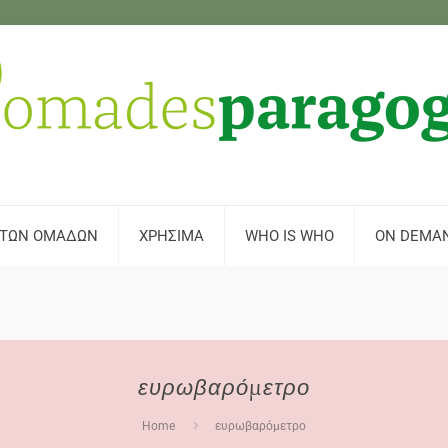
 ΤΩΝ ΟΜΑΔΩΝ
ΧΡΗΣΙΜΑ
WHO IS WHO
ON DEMA
ευρωβαρόμετρο
Home
ευρωβαρόμετρο