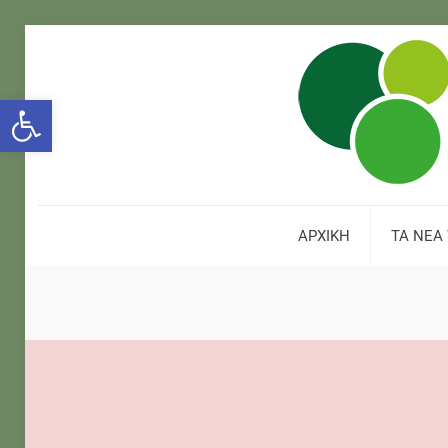
Open toolbar
ΑΡΧΙΚΗ
ΤΑ ΝΕΑ