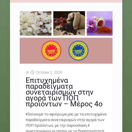
at
October 2, 2020
Επιτυχημένα
παραδείγματα
συνεταιρισμών στην
αγορά των ΠΟΠ
προϊόντων – Μέρος 4ο
Κλείνουμε το αφιέρωμα μας με τα επιτυχημένα
παραδείγματα συνεταιρισμών στην αγορά των
ΠΟΠ προϊόντων, με την παρουσίαση 4
συνεταιρισμών οι οποίοι με τη δραστηριότητά