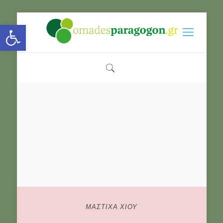
Open toolbar
ΜΑΣΤΙΧΑ ΧΙΟΥ