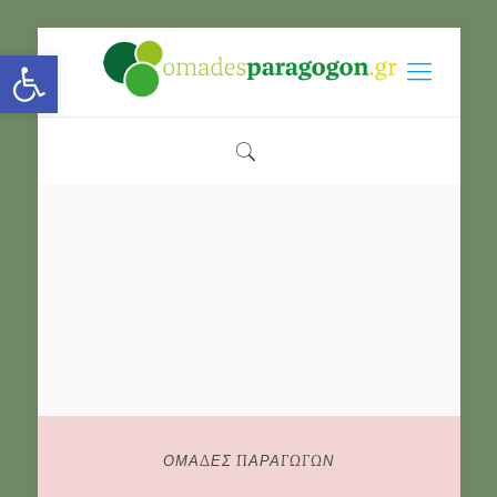
Open toolbar
ΟΜΑΔΕΣ ΠΑΡΑΓΩΓΩΝ