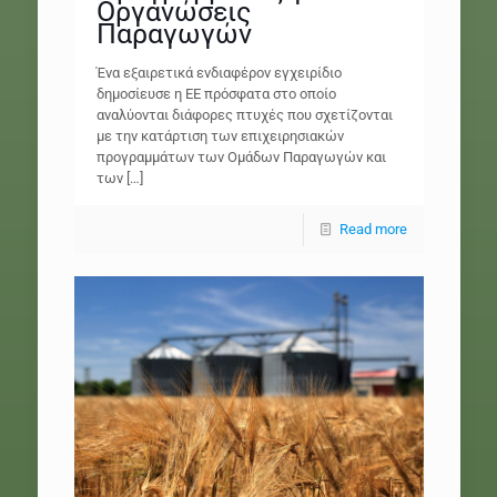
Οργανώσεις
Παραγωγών
Ένα εξαιρετικά ενδιαφέρον εγχειρίδιο
δημοσίευσε η ΕΕ πρόσφατα στο οποίο
αναλύονται διάφορες πτυχές που σχετίζονται
με την κατάρτιση των επιχειρησιακών
προγραμμάτων των Ομάδων Παραγωγών και
των
[…]
Read more