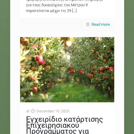
για τους δικαιούχους του Μέτρου 9
παρατείνεται μέχρι τις 29
[…]
Read more
at
December 19, 2023
Εγχειρίδιο κατάρτισης
Επιχειρησιακού
Προγράμματος για