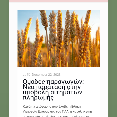
at
December 22, 2023
Ομάδες παραγωγών:
Νέα παράταση στην
υποβολή αιτημάτων
πληρωμής
Κατόπιν απόφασης που έλαβε η Ειδική
Υπηρεσία Εφαρμογής του ΠΑΑ, η καταληκτική
ημερομηνία υποβολής αιτημάτων πληρωμής