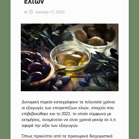
ελιών
at
January 17, 2023
Δυναμική πορεία καταγράφουν τα τελευταία χρόνια
οι εξαγωγές των επιτραπέζιων ελιών, στοιχείο που
επιβεβαιώθηκε και το 2022, το οποίο σύμφωνα με
εκτιμήσεις, αναμένεται να είναι χρονιά-ρεκόρ σε ό,τι
αφορά την αξία των εξαγωγών.
Όπως προκύπτει από τα προσωρινά διαχειριστικά