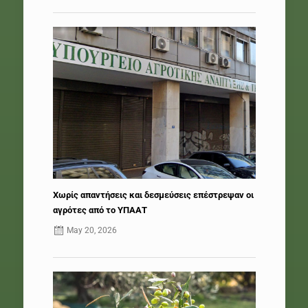
Χωρίς απαντήσεις και δεσμεύσεις επέστρεψαν οι
αγρότες από το ΥΠΑΑΤ
May 20, 2026