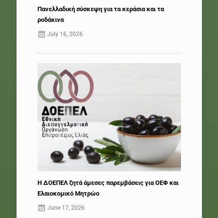
Πανελλαδική σύσκεψη για τα κεράσια και τα
ροδάκινα
July 16, 2026
Η ΔΟΕΠΕΛ ζητά άμεσες παρεμβάσεις για ΟΕΦ και
Ελαιοκομικό Μητρώο
June 17, 2026