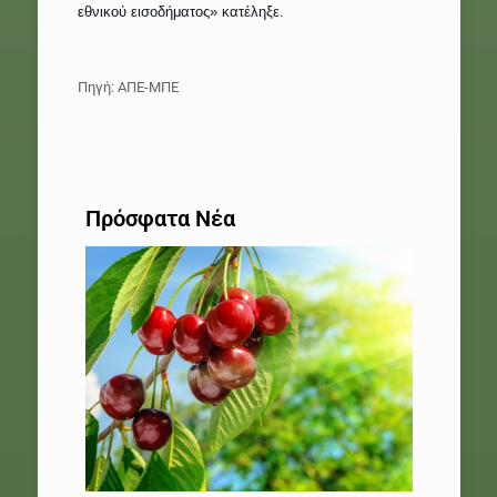
εθνικού εισοδήματος» κατέληξε.
Πηγή: ΑΠΕ-ΜΠΕ
Πρόσφατα Νέα