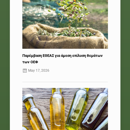
Παρέμβαση ΕΘΕΑΣ για άμεση επίλυση θεμάτων
των ΟΕΦ
May 17, 2026