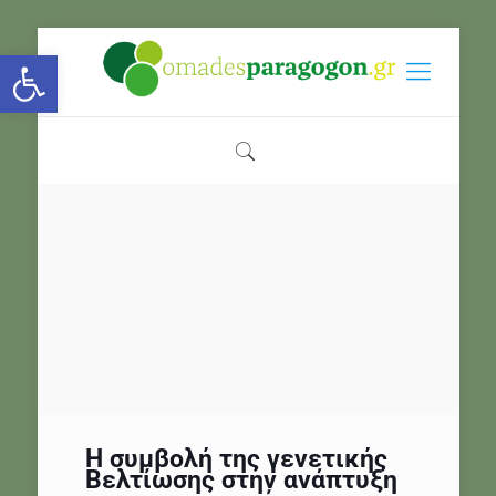
Open toolbar
Η συμβολή της γενετικής
Βελτίωσης στην ανάπτυξη