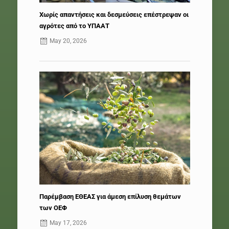
Χωρίς απαντήσεις και δεσμεύσεις επέστρεψαν οι
αγρότες από το ΥΠΑΑΤ
May 20, 2026
Παρέμβαση ΕΘΕΑΣ για άμεση επίλυση θεμάτων
των ΟΕΦ
May 17, 2026