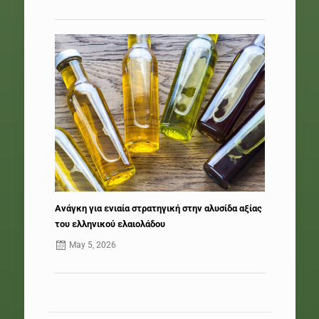
Ανάγκη για ενιαία στρατηγική στην αλυσίδα αξίας
του ελληνικού ελαιολάδου
May 5, 2026