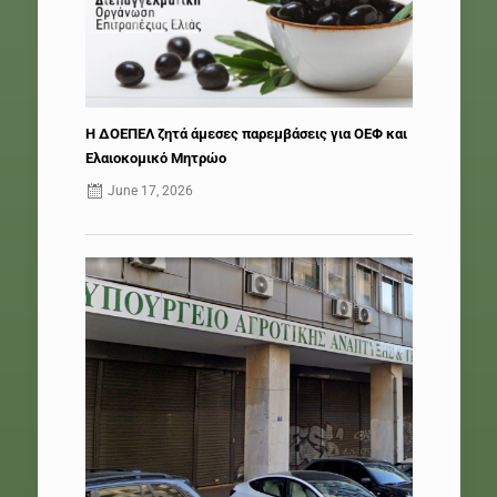
Η ΔΟΕΠΕΛ ζητά άμεσες παρεμβάσεις για ΟΕΦ και
Ελαιοκομικό Μητρώο
June 17, 2026