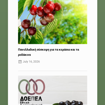
Πανελλαδική σύσκεψη για τα κεράσια και τα
ροδάκινα
July 16, 2026