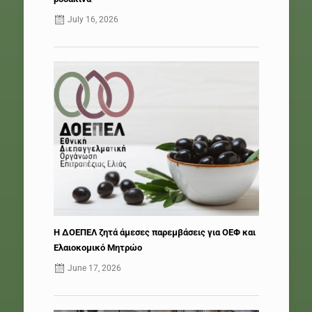
July 16, 2026
Η ΔΟΕΠΕΛ ζητά άμεσες παρεμβάσεις για ΟΕΦ και
Ελαιοκομικό Μητρώο
June 17, 2026