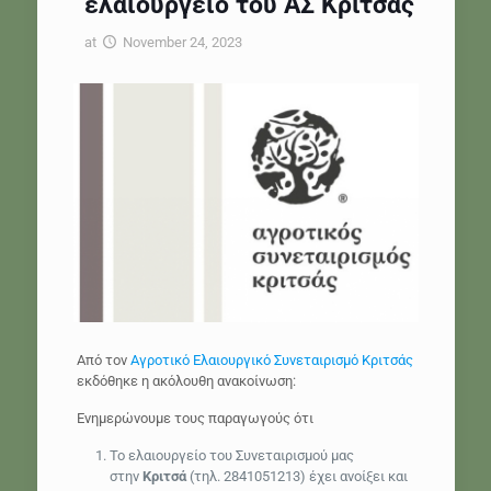
ελαιουργείο του ΑΣ Κριτσάς
at
November 24, 2023
Από τον
Αγροτικό Ελαιουργικό Συνεταιρισμό Κριτσάς
εκδόθηκε η ακόλουθη ανακοίνωση:
Ενημερώνουμε τους παραγωγούς ότι
To ελαιουργείο του Συνεταιρισμού μας
στην
Κριτσά
(τηλ. 2841051213) έχει ανοίξει και