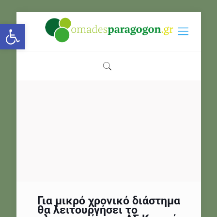
Open toolbar
Για μικρό χρονικό διάστημα
θα λειτουργήσει το