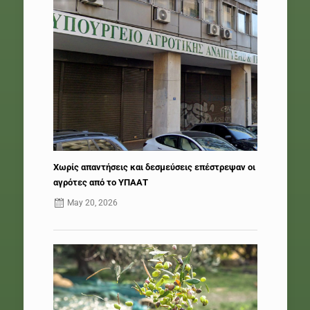
Χωρίς απαντήσεις και δεσμεύσεις επέστρεψαν οι
αγρότες από το ΥΠΑΑΤ
May 20, 2026