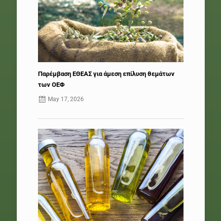
Παρέμβαση ΕΘΕΑΣ για άμεση επίλυση θεμάτων
των ΟΕΦ
May 17, 2026