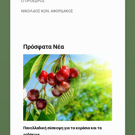
Ο ΠΡΟΕΔΡΟΣ
ΝΙΚΟΛΑΟΣ ΚΩΝ. ΑΦΟΡΔΑΚΟΣ
Πρόσφατα Νέα
Πανελλαδική σύσκεψη για τα κεράσια και τα
ροδάκινα