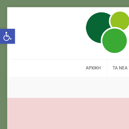
Open toolbar
ΑΡΧΙΚΗ
ΤΑ ΝΕΑ