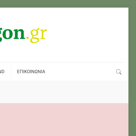
ND
ΕΠΙΚΟΙΝΩΝΙΑ