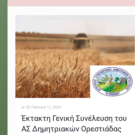
at
February 12, 2024
Έκτακτη Γενική Συνέλευση του
ΑΣ Δημητριακών Ορεστιάδας