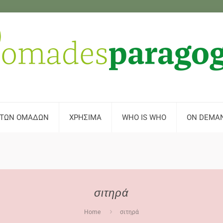
 ΤΩΝ ΟΜΑΔΩΝ
ΧΡΗΣΙΜΑ
WHO IS WHO
ON DEMA
σιτηρά
Home
σιτηρά