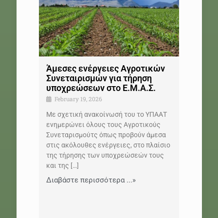
Άμεσες ενέργειες Αγροτικών
Συνεταιρισμών για τήρηση
υποχρεώσεων στο Ε.Μ.Α.Σ.
February 19, 2026
Με σχετική ανακοίνωσή του το ΥΠΑΑΤ
ενημερώνει όλους τους Αγροτικούς
Συνεταρισμούτς όπως προβούν άμεσα
στις ακόλουθες ενέργειες, στο πλαίσιο
της τήρησης των υποχρεώσεών τους
και της
[…]
Διαβάστε περισσότερα ...»