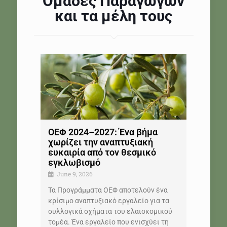
Ομάδες Παραγωγών
και τα μέλη τους
ΟΕΦ 2024–2027: Ένα βήμα
χωρίζει την αναπτυξιακή
ευκαιρία από τον θεσμικό
εγκλωβισμό
June 9, 2026
Τα Προγράμματα ΟΕΦ αποτελούν ένα
κρίσιμο αναπτυξιακό εργαλείο για τα
συλλογικά σχήματα του ελαιοκομικού
τομέα. Ένα εργαλείο που ενισχύει τη