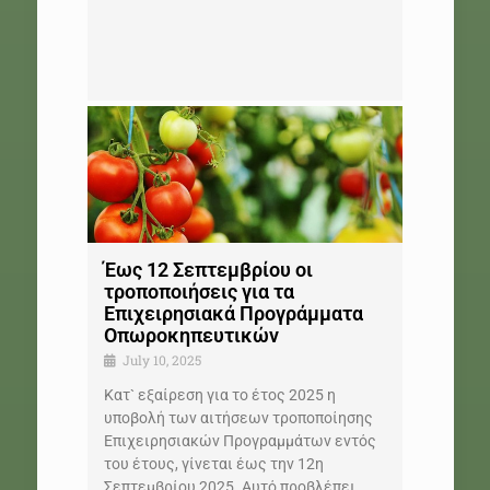
Έως 12 Σεπτεμβρίου οι
τροποποιήσεις για τα
Επιχειρησιακά Προγράμματα
Οπωροκηπευτικών
July 10, 2025
Κατ` εξαίρεση για το έτος 2025 η
υποβολή των αιτήσεων τροποποίησης
Επιχειρησιακών Προγραμμάτων εντός
του έτους, γίνεται έως την 12η
Σεπτεμβρίου 2025. Αυτό προβλέπει