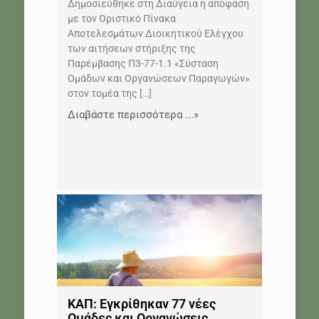
Δημοσιεύθηκε στη Διαύγεια η απόφαση
με τον Οριστικό Πίνακα
Αποτελεσμάτων Διοικητικού Ελέγχου
των αιτήσεων στήριξης της
Παρέμβασης Π3-77-1.1 «Σύσταση
Ομάδων και Οργανώσεων Παραγωγών»
στον τομέα της
[…]
Διαβάστε περισσότερα ...»
ΚΑΠ: Εγκρίθηκαν 77 νέες
Ομάδες και Οργανώσεις