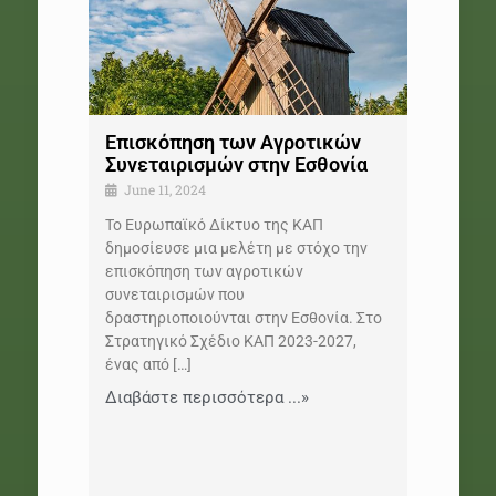
Επισκόπηση των Αγροτικών
Συνεταιρισμών στην Εσθονία
June 11, 2024
Το Ευρωπαϊκό Δίκτυο της ΚΑΠ
δημοσίευσε μια μελέτη με στόχο την
επισκόπηση των αγροτικών
συνεταιρισμών που
δραστηριοποιούνται στην Εσθονία. Στο
Στρατηγικό Σχέδιο ΚΑΠ 2023-2027,
ένας από
[…]
Διαβάστε περισσότερα ...»