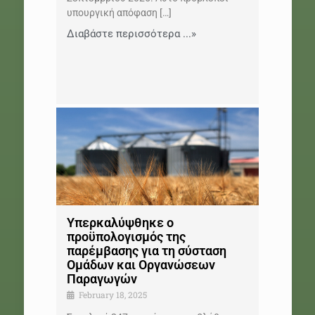
υπουργική απόφαση
[…]
Διαβάστε περισσότερα ...»
Υπερκαλύψθηκε ο
προϋπολογισμός της
παρέμβασης για τη σύσταση
Ομάδων και Οργανώσεων
Παραγωγών
February 18, 2025