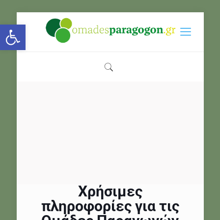
Open toolbar
Χρήσιμες
πληροφορίες για τις