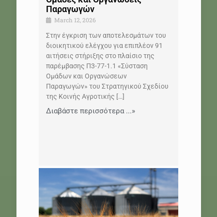
Παραγωγών
March 12, 2026
Στην έγκριση των αποτελεσμάτων του
διοικητικού ελέγχου για επιπλέον 91
αιτήσεις στήριξης στο πλαίσιο της
παρέμβασης Π3-77-1.1 «Σύσταση
Ομάδων και Οργανώσεων
Παραγωγών» του Στρατηγικού Σχεδίου
της Κοινής Αγροτικής
[…]
Διαβάστε περισσότερα ...»