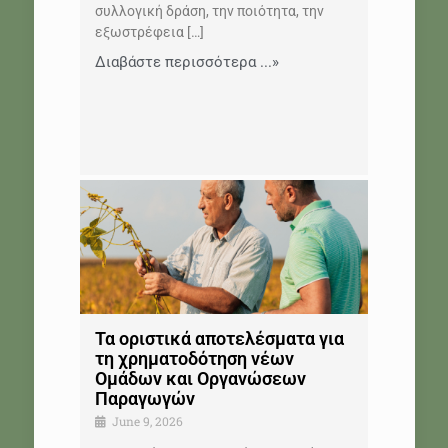
συλλογική δράση, την ποιότητα, την
εξωστρέφεια
[…]
Διαβάστε περισσότερα ...»
Τα οριστικά αποτελέσματα για
τη χρηματοδότηση νέων
Ομάδων και Οργανώσεων
Παραγωγών
June 9, 2026